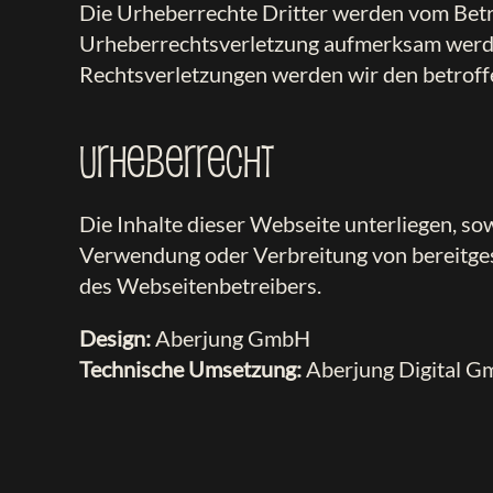
Die Urheberrechte Dritter werden vom Betrei
Urheberrechtsverletzung aufmerksam werde
Rechtsverletzungen werden wir den betroff
Urheberrecht
Die Inhalte dieser Webseite unterliegen, sow
Verwendung oder Verbreitung von bereitgest
des Webseitenbetreibers.
Design:
Aberjung GmbH
Technische Umsetzung:
Aberjung Digital 