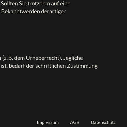
Sollten Sie trotzdem auf eine
i Bekanntwerden derartiger
 (z. B. dem Urheberrecht). Jegliche
ist, bedarf der schriftlichen Zustimmung
Impressum
AGB
Datenschutz