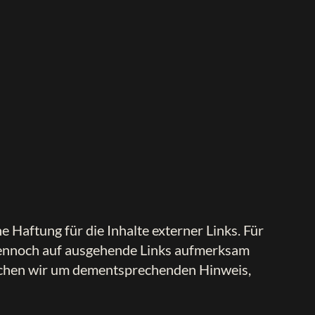
 Haftung für die Inhalte externer Links. Für
e dennoch auf ausgehende Links aufmerksam
suchen wir um dementsprechenden Hinweis,