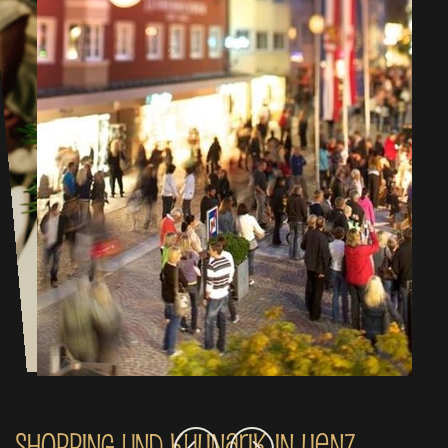
Shopping und Kulinarik in Lienz