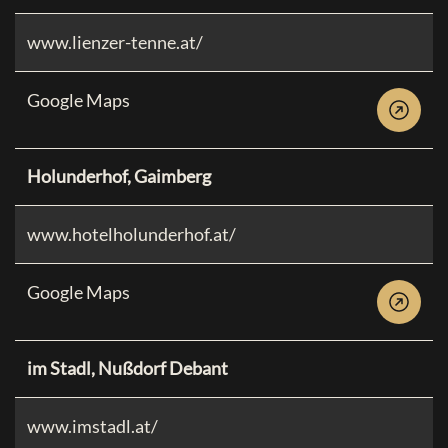
www.lienzer-tenne.at/
Google Maps
Holunderhof, Gaimberg
www.hotelholunderhof.at/
Google Maps
im Stadl, Nußdorf Debant
www.imstadl.at/