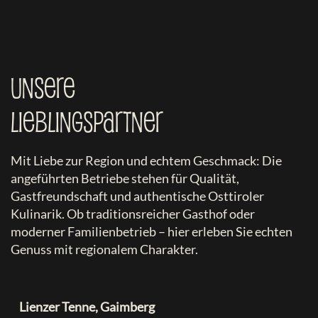
Unsere
Lieblingspartner
Mit Liebe zur Region und echtem Geschmack: Die
angeführten Betriebe stehen für Qualität,
Gastfreundschaft und authentische Osttiroler
Kulinarik. Ob traditionsreicher Gasthof oder
moderner Familienbetrieb – hier erleben Sie echten
Genuss mit regionalem Charakter.
Lienzer Tenne, Gaimberg