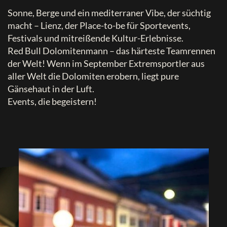
Sonne, Berge und ein mediterraner Vibe, der süchtig
macht – Lienz, der Place-to-be für Sportevents,
Festivals und mitreißende Kultur-Erlebnisse.
Red Bull Dolomitenmann – das härteste Teamrennen
der Welt! Wenn im September Extremsportler aus
aller Welt die Dolomiten erobern, liegt pure
Gänsehaut in der Luft.
Events, die begeistern!