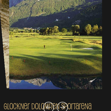
Glockner Dolomiten Sportarena