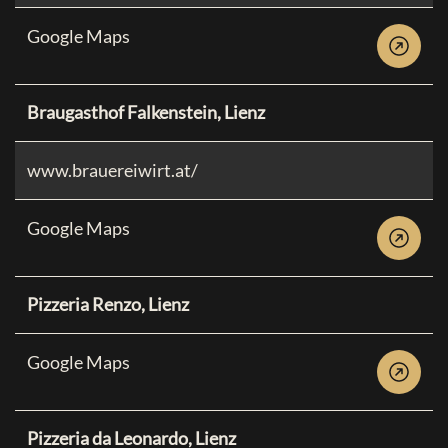
Google Maps
Braugasthof Falkenstein, Lienz
www.brauereiwirt.at/
Google Maps
Pizzeria Renzo, Lienz
Google Maps
Pizzeria da Leonardo, Lienz