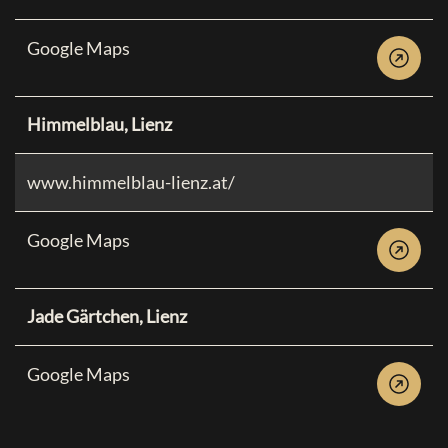
Google Maps
Himmelblau, Lienz
www.himmelblau-lienz.at/
Google Maps
Jade Gärtchen, Lienz
Google Maps