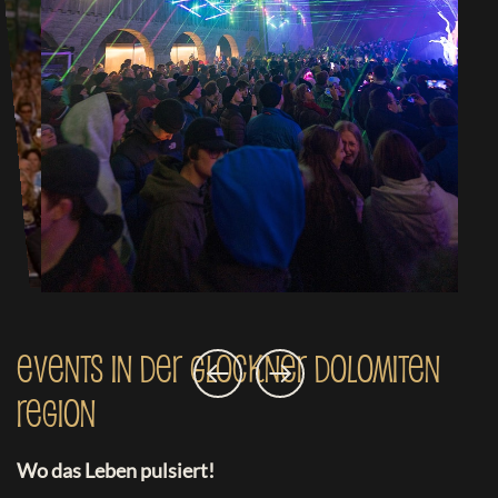
Events in der Glockner Dolomiten
Region
Wo das Leben pulsiert!